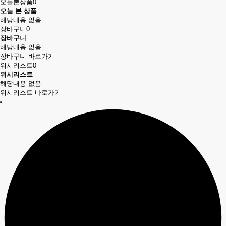
오늘본상품
0
오늘 본 상품
해당내용 없음
장바구니
0
장바구니
해당내용 없음
장바구니 바로가기
위시리스트
0
위시리스트
해당내용 없음
위시리스트 바로가기