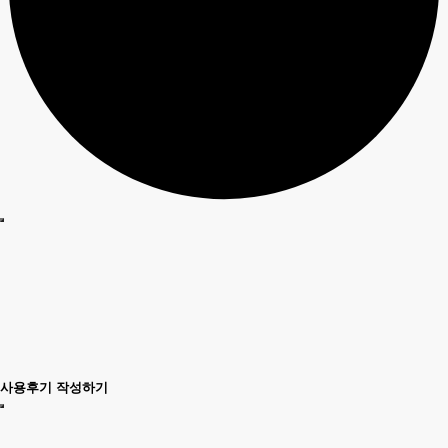
사용후기 작성하기