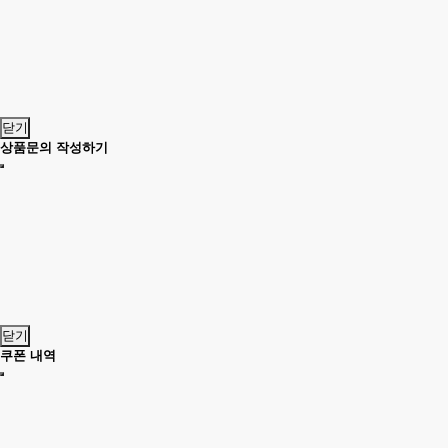
닫기
상품문의 작성하기
닫기
쿠폰 내역